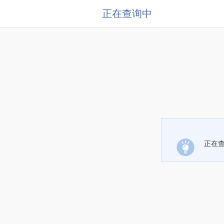
正在查询中
正在