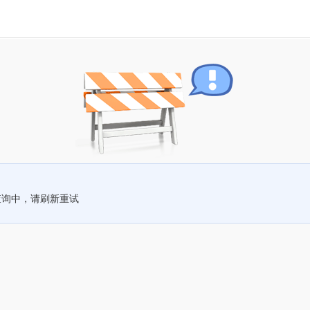
查询中，请刷新重试