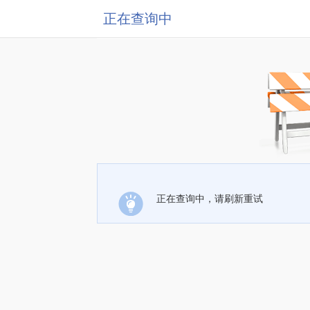
正在查询中
正在查询中，请刷新重试