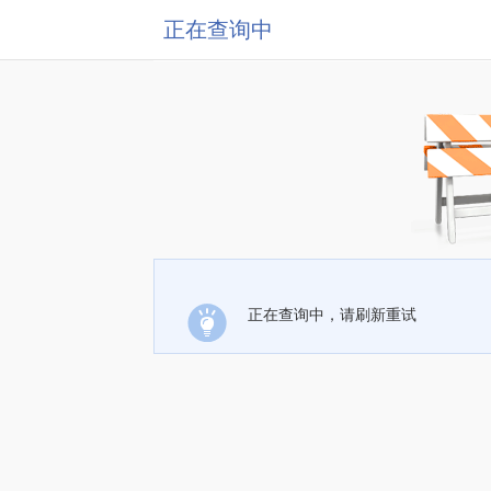
正在查询中
正在查询中，请刷新重试