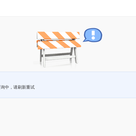
查询中，请刷新重试