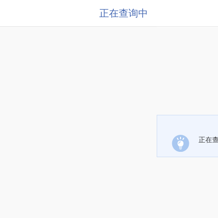
正在查询中
正在